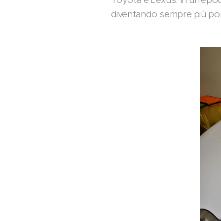
diventando sempre più pop