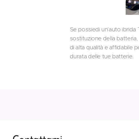
Se possiedi un'auto ibrida 
sostituzione della batteria,
di alta qualità e affidabile
durata delle tue batterie.